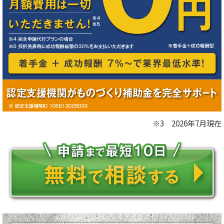
※3 2026年7月現在